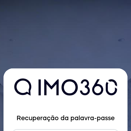
Recuperação da palavra-passe