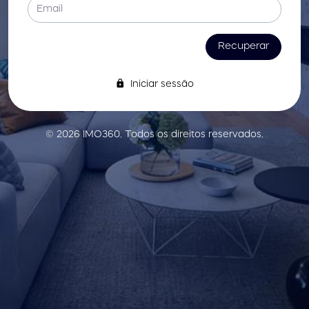
Recuperar
Iniciar sessão
© 2026 IMO360. Todos os direitos reservados.