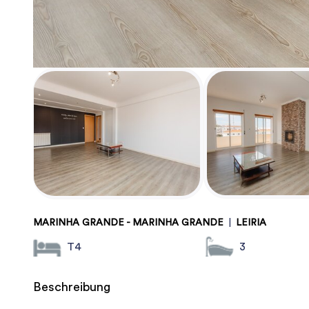
MARINHA GRANDE - MARINHA GRANDE
|
LEIRIA
T4
3
Beschreibung