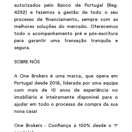
autorizados pelo Banco de Portugal (Reg.
4292) e fazemos a gestão de todo o seu
processo de financiamento, sempre com as
melhores soluções do mercado. Oferecemos
todo o acompanhamento pré e pós-escritura
para garantir uma transação tranquila e
segura.
SOBRE NÓS
A One Brokers é uma marca, que opera em
Portugal desde 2018, liderada por uma equipa
com mais de 10 anos de experiência no
imobiliário e inteiramente disponível para o
ajudar em todo o processo de compra da sua
nova casa!
One Brokers - Confiança a 100% desde o 1º