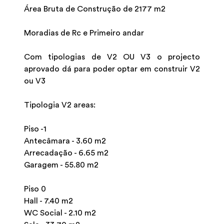
Área Bruta de Construção de 2177 m2
Moradias de Rc e Primeiro andar
Com tipologias de V2 OU V3 o projecto
aprovado dá para poder optar em construir V2
ou V3
Tipologia V2 areas:
Piso -1
Antecâmara - 3.60 m2
Arrecadação - 6.65 m2
Garagem - 55.80 m2
Piso 0
Hall - 7.40 m2
WC Social - 2.10 m2