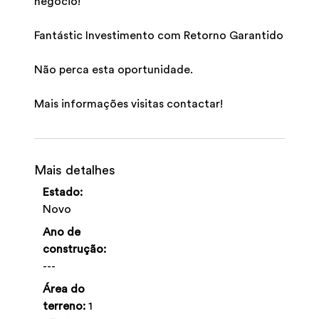
negócio!
Fantástic Investimento com Retorno Garantido
Não perca esta oportunidade.
Mais informações visitas contactar!
Mais detalhes
Estado:
Novo
Ano de
construção:
---
Área do
terreno:
1