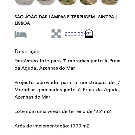
SÃO JOÃO DAS LAMPAS E TERRUGEM - SINTRA
|
LISBOA
2000.00m²
Descrição
Fantástico lote para 7 moradias junto à Praia
da Aguda, Azenhas do Mar
Projecto aprovado para a construção de 7
Moradias geminadas junto à Praia da Aguda,
Azenhas do Mar
Lote com uma Áreas de terreno de 1231 m2
Aréa de implementação: 1009 m2