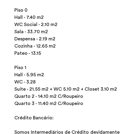
Piso 0
Hall - 7.40 m2
WC Social - 2.10 m2
Sala - 33.70 m2
Despensa - 2.19 m2
Cozinha - 12.65 m2
Pateo - 13.15
Piso 1
Hall - 5.95 m2
WC - 3.28
Suite - 21.55 m2 + WC 5.10 m2 + Closet 3.10 m2
Quarto 2 - 14.10 m2 C/Roupeiro
Quarto 3 - 11.40 m2 C/Roupeiro
Crédito Bancário:
Somos Intermediários de Crédito devidamente