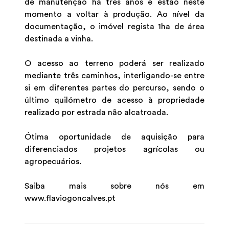
de manutenção há três anos e estão neste
momento a voltar à produção. Ao nível da
documentação, o imóvel regista 1ha de área
destinada a vinha.
O acesso ao terreno poderá ser realizado
mediante três caminhos, interligando-se entre
si em diferentes partes do percurso, sendo o
último quilómetro de acesso à propriedade
realizado por estrada não alcatroada.
Ótima oportunidade de aquisição para
diferenciados projetos agrícolas ou
agropecuários.
Saiba mais sobre nós em
www.flaviogoncalves.pt