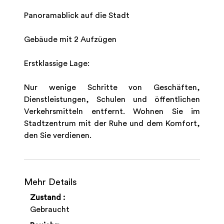
Panoramablick auf die Stadt
Gebäude mit 2 Aufzügen
Erstklassige Lage:
Nur wenige Schritte von Geschäften,
Dienstleistungen, Schulen und öffentlichen
Verkehrsmitteln entfernt. Wohnen Sie im
Stadtzentrum mit der Ruhe und dem Komfort,
den Sie verdienen.
Mehr Details
Zustand :
Gebraucht