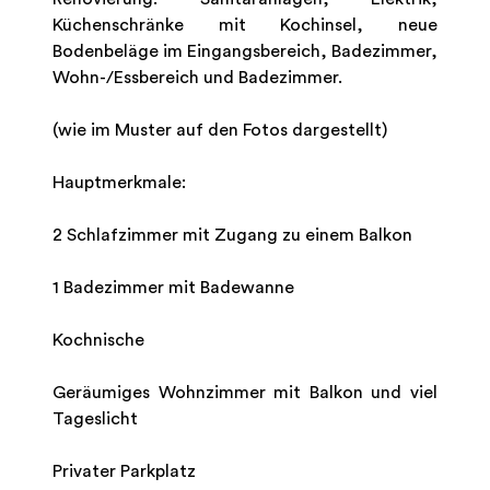
Küchenschränke mit Kochinsel, neue
Bodenbeläge im Eingangsbereich, Badezimmer,
Wohn-/Essbereich und Badezimmer.
(wie im Muster auf den Fotos dargestellt)
Hauptmerkmale:
2 Schlafzimmer mit Zugang zu einem Balkon
1 Badezimmer mit Badewanne
Kochnische
Geräumiges Wohnzimmer mit Balkon und viel
Tageslicht
Privater Parkplatz