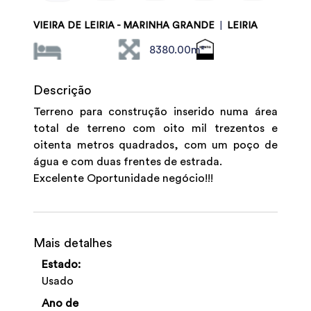
VIEIRA DE LEIRIA - MARINHA GRANDE
|
LEIRIA
8380.00m²
Descrição
Terreno para construção inserido numa área
total de terreno com oito mil trezentos e
oitenta metros quadrados, com um poço de
água e com duas frentes de estrada.
Excelente Oportunidade negócio!!!
Mais detalhes
Estado:
Usado
Ano de