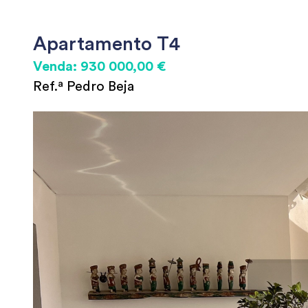
Apartamento T4
Venda: 930 000,00 €
Ref.ª Pedro Beja