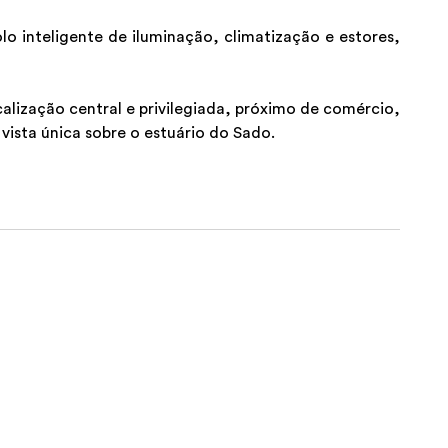
 inteligente de iluminação, climatização e estores,
lização central e privilegiada, próximo de comércio,
vista única sobre o estuário do Sado.