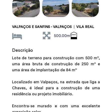
VALPAÇOS E SANFINS - VALPAÇOS
|
VILA REAL
500.00m²
Descrição
Lote de terreno para construção com 500 m²,
uma área bruta de construção de 250 m² e
uma área de implantação de 84 m²
Localizado em Valpaços, na estrada que liga a
Chaves, é ideal para a construção de uma
residência ou projeto imobiliário.
Encontra-se murado e com uma excelente