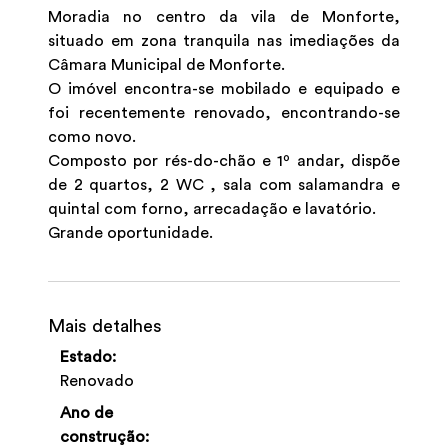
Moradia no centro da vila de Monforte,
situado em zona tranquila nas imediações da
Câmara Municipal de Monforte.
O imóvel encontra-se mobilado e equipado e
foi recentemente renovado, encontrando-se
como novo.
Composto por rés-do-chão e 1º andar, dispõe
de 2 quartos, 2 WC , sala com salamandra e
quintal com forno, arrecadação e lavatório.
Grande oportunidade.
Mais detalhes
Estado:
Renovado
Ano de
construção: