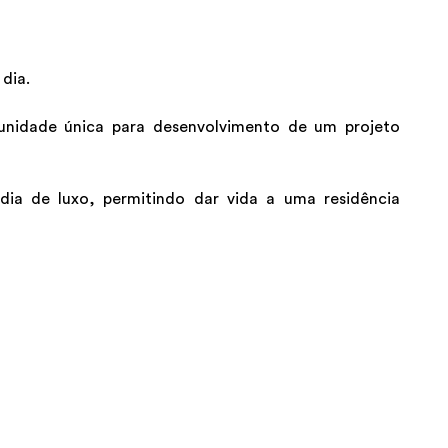
dia.
tunidade única para desenvolvimento de um projeto
dia de luxo, permitindo dar vida a uma residência