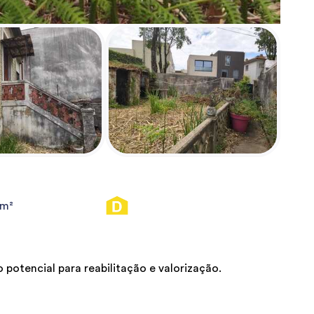
0m²
potencial para reabilitação e valorização.