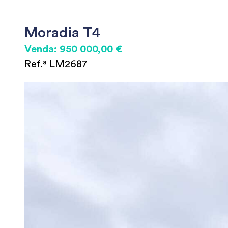
Moradia T4
Venda: 950 000,00 €
Ref.ª LM2687