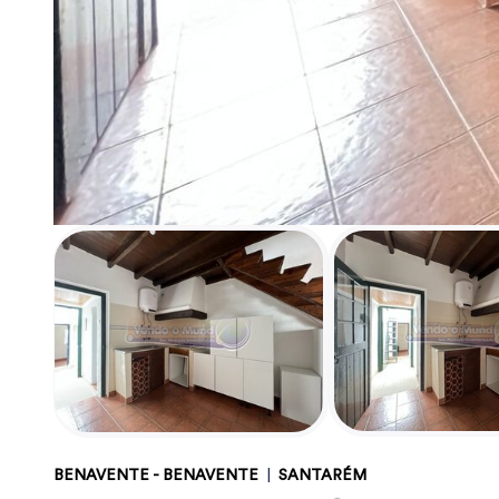
BENAVENTE - BENAVENTE
|
SANTARÉM