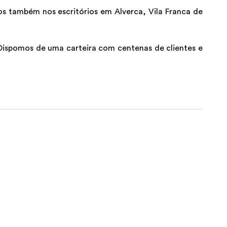
s também nos escritórios em Alverca, Vila Franca de
Dispomos de uma carteira com centenas de clientes e