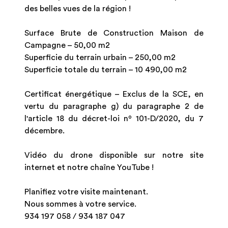
des belles vues de la région !
Surface Brute de Construction Maison de
Campagne – 50,00 m2
Superficie du terrain urbain – 250,00 m2
Superficie totale du terrain – 10 490,00 m2
Certificat énergétique – Exclus de la SCE, en
vertu du paragraphe g) du paragraphe 2 de
l'article 18 du décret-loi nº 101-D/2020, du 7
décembre.
Vidéo du drone disponible sur notre site
internet et notre chaîne YouTube !
Planifiez votre visite maintenant.
Nous sommes à votre service.
934 197 058 / 934 187 047