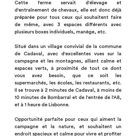
Cette ferme servait d'élevage et
d'entraînement de chevaux, elle est donc déjà
préparée pour tous ceux qui souhaitent faire
de même, avec 3 espaces différents avec
plusieurs boxes individuels, manège, etc.
Situé dans un village convivial de la commune
de Cadaval, avec d'excellentes vues sur la
campagne et les montagnes, alliant calme et
espaces verts, à proximité de tout ce dont
vous avez besoin, que ce soit les
supermarchés, les écoles, les restaurants, etc.
Il se trouve à 2 minutes de Cadaval, à moins de
10 minutes de Bombarral et de l'entrée de l'A8,
et à 1 heure de Lisbonne.
Opportunité parfaite pour ceux qui aiment la
campagne et la nature, et souhaitent un
endroit spacieux et calme pour vivre et profiter