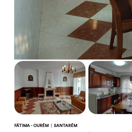
FÁTIMA - OURÉM
|
SANTARÉM