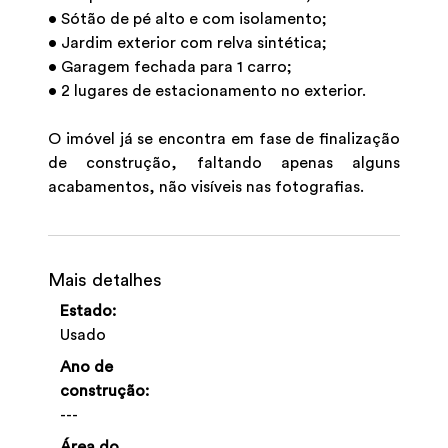
• Sótão de pé alto e com isolamento;
• Jardim exterior com relva sintética;
• Garagem fechada para 1 carro;
• 2 lugares de estacionamento no exterior.
O imóvel já se encontra em fase de finalização
de construção, faltando apenas alguns
acabamentos, não visíveis nas fotografias.
Mais detalhes
Estado:
Usado
Ano de
construção:
---
Área do