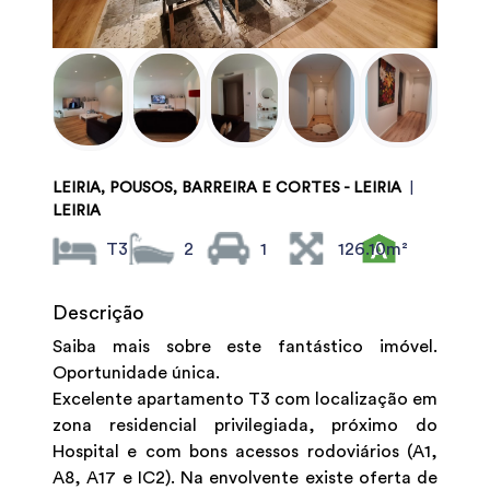
LEIRIA, POUSOS, BARREIRA E CORTES - LEIRIA
|
LEIRIA
T3
2
1
126.10m²
Descrição
Saiba mais sobre este fantástico imóvel.
Oportunidade única.
Excelente apartamento T3 com localização em
zona residencial privilegiada, próximo do
Hospital e com bons acessos rodoviários (A1,
A8, A17 e IC2). Na envolvente existe oferta de