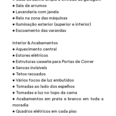
• Sala de arrumos
• Lavandaria com janela
• Ralo na zona das máquinas
• Iluminação exterior (superior e inferior)
• Escoamento das varandas
Interior & Acabamentos
• Aquecimento central
• Estores elétricos
• Estruturas cassete para Portas de Correr
• Sancas invisíveis
• Tetos recuados
• Vários focos de luz embutidos
• Tomadas ao lado dos espelhos
• Tomadas e luz no topo da cama
• Acabamentos em prata e branco em toda a
moradia
• Quadros elétricos em cada piso