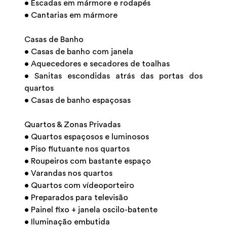
• Escadas em mármore e rodapés
• Cantarias em mármore
Casas de Banho
• Casas de banho com janela
• Aquecedores e secadores de toalhas
• Sanitas escondidas atrás das portas dos
quartos
• Casas de banho espaçosas
Quartos & Zonas Privadas
• Quartos espaçosos e luminosos
• Piso flutuante nos quartos
• Roupeiros com bastante espaço
• Varandas nos quartos
• Quartos com vídeoporteiro
• Preparados para televisão
• Painel fixo + janela oscilo-batente
• Iluminação embutida