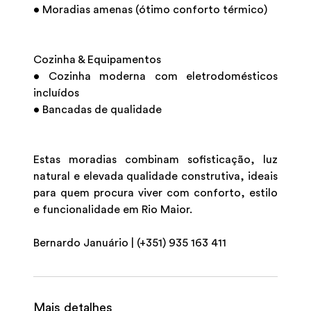
• Moradias amenas (ótimo conforto térmico)
Cozinha & Equipamentos
• Cozinha moderna com eletrodomésticos
incluídos
• Bancadas de qualidade
Estas moradias combinam sofisticação, luz
natural e elevada qualidade construtiva, ideais
para quem procura viver com conforto, estilo
e funcionalidade em Rio Maior.
Bernardo Januário | (+351) 935 163 411
Mais detalhes