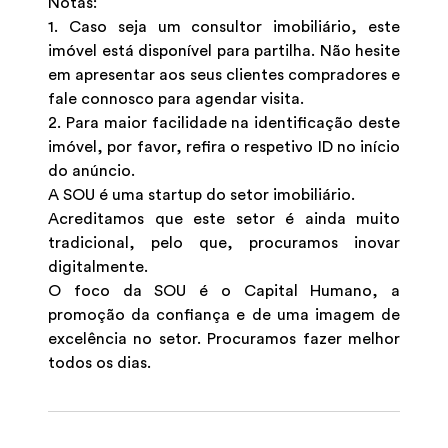
Notas:
1. Caso seja um consultor imobiliário, este
imóvel está disponível para partilha. Não hesite
em apresentar aos seus clientes compradores e
fale connosco para agendar visita.
2. Para maior facilidade na identificação deste
imóvel, por favor, refira o respetivo ID no início
do anúncio.
A SOU é uma startup do setor imobiliário.
Acreditamos que este setor é ainda muito
tradicional, pelo que, procuramos inovar
digitalmente.
O foco da SOU é o Capital Humano, a
promoção da confiança e de uma imagem de
excelência no setor. Procuramos fazer melhor
todos os dias.