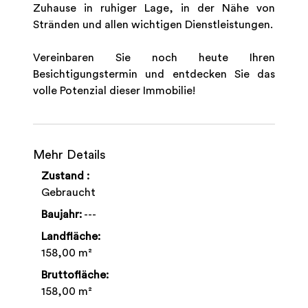
Zuhause in ruhiger Lage, in der Nähe von
Stränden und allen wichtigen Dienstleistungen.
Vereinbaren Sie noch heute Ihren
Besichtigungstermin und entdecken Sie das
volle Potenzial dieser Immobilie!
Mehr Details
Zustand :
Gebraucht
Baujahr:
---
Landfläche:
158,00 m²
Bruttofläche:
158,00 m²