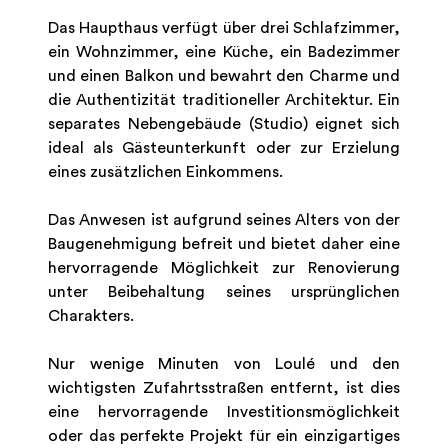
Das Haupthaus verfügt über drei Schlafzimmer,
ein Wohnzimmer, eine Küche, ein Badezimmer
und einen Balkon und bewahrt den Charme und
die Authentizität traditioneller Architektur. Ein
separates Nebengebäude (Studio) eignet sich
ideal als Gästeunterkunft oder zur Erzielung
eines zusätzlichen Einkommens.
Das Anwesen ist aufgrund seines Alters von der
Baugenehmigung befreit und bietet daher eine
hervorragende Möglichkeit zur Renovierung
unter Beibehaltung seines ursprünglichen
Charakters.
Nur wenige Minuten von Loulé und den
wichtigsten Zufahrtsstraßen entfernt, ist dies
eine hervorragende Investitionsmöglichkeit
oder das perfekte Projekt für ein einzigartiges