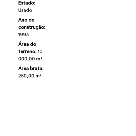
Estado:
Usado
Ano de
construção:
1993
Área do
terreno:
10
000,00 m²
Área bruta:
250,00 m²