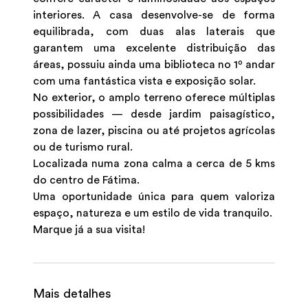
interiores. A casa desenvolve-se de forma
equilibrada, com duas alas laterais que
garantem uma excelente distribuição das
áreas, possuiu ainda uma biblioteca no 1º andar
com uma fantástica vista e exposição solar.
No exterior, o amplo terreno oferece múltiplas
possibilidades — desde jardim paisagístico,
zona de lazer, piscina ou até projetos agrícolas
ou de turismo rural.
Localizada numa zona calma a cerca de 5 kms
do centro de Fátima.
Uma oportunidade única para quem valoriza
espaço, natureza e um estilo de vida tranquilo.
Marque já a sua visita!
Mais detalhes