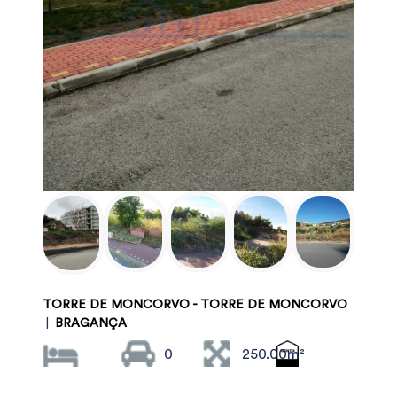
TORRE DE MONCORVO - TORRE DE MONCORVO
|
BRAGANÇA
0
250.00m²