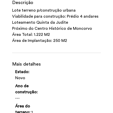
Descrição
Lote terreno p/construção urbana
Viabilidade para construção: Prédio 4 andares
Loteamento Quinta da Judite
Próximo do Centro Histórico de Moncorvo
Área Total: 1.222 M2
Área de Implantação: 250 M2
Mais detalhes
Estado:
Novo
Ano de
construção:
---
Área do
terreno:
1