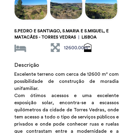
S.PEDRO E SANTIAGO, S.MARIA E S.MIGUEL, E
MATACÃES - TORRES VEDRAS
|
LISBOA
12600.00m²
Descrição
Excelente terreno com cerca de 12600 m² com
possibilidade de construção de moradia
unifamiliar.
Com ótimos acessos e uma excelente
exposição solar, encontra-se a escassos
quilómetros da cidade de Torres Vedras, onde
tem acesso a todo o tipo de serviços públicos e
privados e onde pode conhecer ruas e ruelas
que contrastam entre a modernidade e a