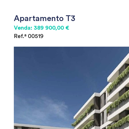
Apartamento T3
Venda: 389 900,00 €
Ref.ª 00519