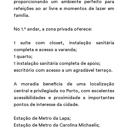
proporcionando um ambiente perfeito para
refeições ao ar livre e momentos de lazer em
família.
No 1.º andar, a zona privada oferece:
1 suíte com closet, instalação sanitária
completa e acesso a varanda;
1 quarto;
1 instalação sanitária completa de apoio;
escritório com acesso a um agradável terraço.
A moradia beneficia de uma localização
central e privilegiada no Porto, com excelentes
acessibilidades e proximidade a importantes
pontos de interesse da cidade.
Estação de Metro da Lapa;
Estação de Metro da Carolina Michaelis;