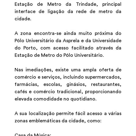
Estação de Metro da Trindade, principal
interface de ligação da rede de metro da
cidade.
A zona encontra-se ainda muito próxima do
Pólo Universitário da Asprela e da Universidade
do Porto, com acesso facilitado através da
Estação de Metro do Pólo Universitário.
Nas imediações, existe uma ampla oferta de
comércio e serviços, incluindo supermercados,
farmácias, escolas, ginásios, restaurantes,
cafés e comércio tradicional, proporcionando
elevada comodidade no quotidiano.
A sua localização permite fácil acesso a várias
zonas emblemáticas da cidade, como:
Casa da Música;