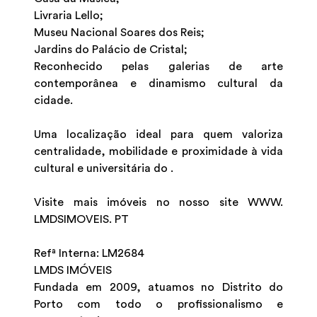
Livraria Lello;
Museu Nacional Soares dos Reis;
Jardins do Palácio de Cristal;
Reconhecido pelas galerias de arte
contemporânea e dinamismo cultural da
cidade.
Uma localização ideal para quem valoriza
centralidade, mobilidade e proximidade à vida
cultural e universitária do .
Visite mais imóveis no nosso site WWW.
LMDSIMOVEIS. PT
Refª Interna: LM2684
LMDS IMÓVEIS
Fundada em 2009, atuamos no Distrito do
Porto com todo o profissionalismo e