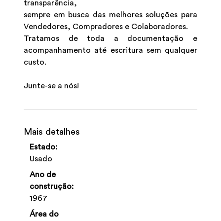
transparência,
sempre em busca das melhores soluções para
Vendedores, Compradores e Colaboradores.
Tratamos de toda a documentação e
acompanhamento até escritura sem qualquer
custo.
Junte-se a nós!
Mais detalhes
Estado:
Usado
Ano de
construção:
1967
Área do