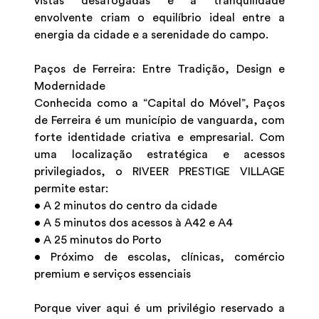
vistas desafogadas e a tranquilidade
envolvente criam o equilíbrio ideal entre a
energia da cidade e a serenidade do campo.
Paços de Ferreira: Entre Tradição, Design e
Modernidade
Conhecida como a “Capital do Móvel”, Paços
de Ferreira é um município de vanguarda, com
forte identidade criativa e empresarial. Com
uma localização estratégica e acessos
privilegiados, o RIVEER PRESTIGE VILLAGE
permite estar:
• A 2 minutos do centro da cidade
• A 5 minutos dos acessos à A42 e A4
• A 25 minutos do Porto
• Próximo de escolas, clínicas, comércio
premium e serviços essenciais
Porque viver aqui é um privilégio reservado a