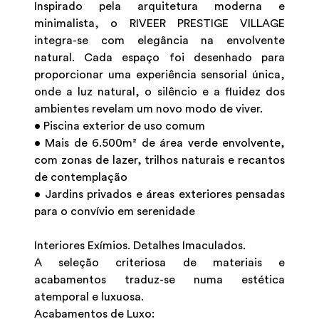
Inspirado pela arquitetura moderna e
minimalista, o RIVEER PRESTIGE VILLAGE
integra-se com elegância na envolvente
natural. Cada espaço foi desenhado para
proporcionar uma experiência sensorial única,
onde a luz natural, o silêncio e a fluidez dos
ambientes revelam um novo modo de viver.
• Piscina exterior de uso comum
• Mais de 6.500m² de área verde envolvente,
com zonas de lazer, trilhos naturais e recantos
de contemplação
• Jardins privados e áreas exteriores pensadas
para o convívio em serenidade
Interiores Exímios. Detalhes Imaculados.
A seleção criteriosa de materiais e
acabamentos traduz-se numa estética
atemporal e luxuosa.
Acabamentos de Luxo: