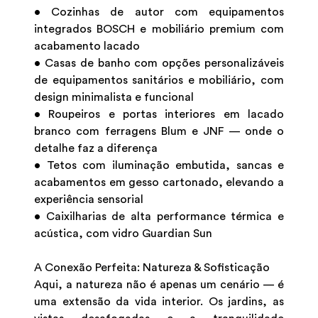
• Cozinhas de autor com equipamentos
integrados BOSCH e mobiliário premium com
acabamento lacado
• Casas de banho com opções personalizáveis
de equipamentos sanitários e mobiliário, com
design minimalista e funcional
• Roupeiros e portas interiores em lacado
branco com ferragens Blum e JNF — onde o
detalhe faz a diferença
• Tetos com iluminação embutida, sancas e
acabamentos em gesso cartonado, elevando a
experiência sensorial
• Caixilharias de alta performance térmica e
acústica, com vidro Guardian Sun
A Conexão Perfeita: Natureza & Sofisticação
Aqui, a natureza não é apenas um cenário — é
uma extensão da vida interior. Os jardins, as