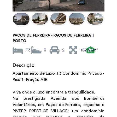
PAÇOS DE FERREIRA - PAÇOS DE FERREIRA
|
PORTO
T3
3
2
182.93m²
Descrição
Apartamento de Luxo T3 Condomínio Privado -
Piso 1 - Fração A1E
Viva onde o luxo encontra a tranquilidade.
Na prestigiada Avenida dos Bombeiros
Voluntários, em Paços de Ferreira, ergue-se o
RIVEER PRESTIGE VILLAGE: um condomínio