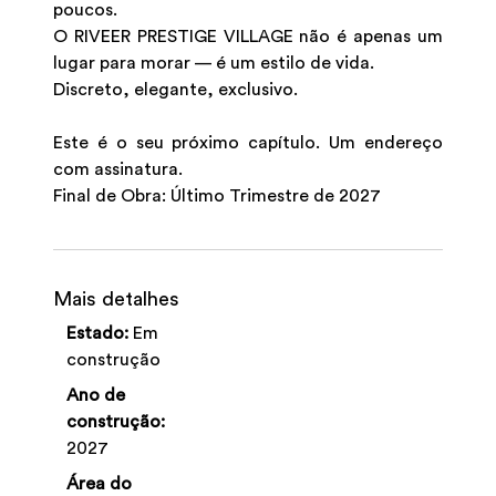
poucos.
O RIVEER PRESTIGE VILLAGE não é apenas um
lugar para morar — é um estilo de vida.
Discreto, elegante, exclusivo.
Este é o seu próximo capítulo. Um endereço
com assinatura.
Final de Obra: Último Trimestre de 2027
Mais detalhes
Estado:
Em
construção
Ano de
construção:
2027
Área do