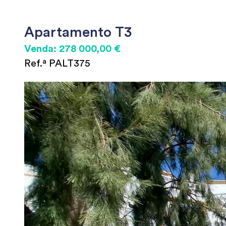
Apartamento T3
Venda: 278 000,00 €
Ref.ª PALT375