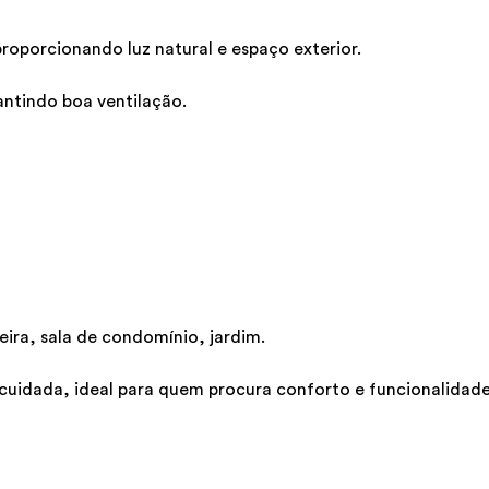
roporcionando luz natural e espaço exterior.
rantindo boa ventilação.
eira, sala de condomínio, jardim.
cuidada, ideal para quem procura conforto e funcionalidade