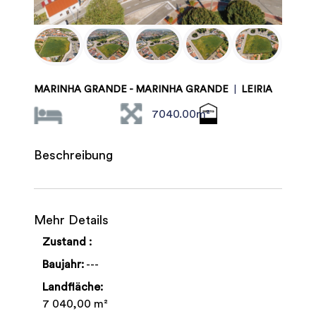
MARINHA GRANDE - MARINHA GRANDE
|
LEIRIA
7040.00m²
Beschreibung
Mehr Details
Zustand :
Baujahr:
---
Landfläche:
7 040,00 m²