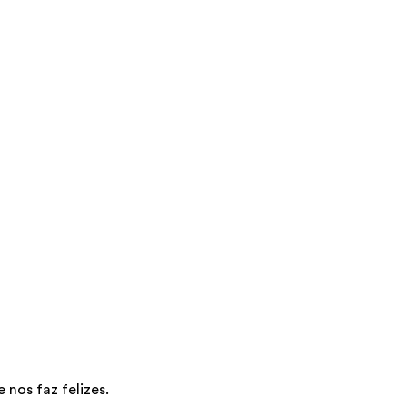
nos faz felizes.