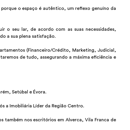
porque o espaço é autêntico, um reflexo genuíno da
uir o seu lar, de acordo com as suas necessidades,
do a sua plena satisfação.
tamentos (Financeiro/Crédito, Marketing, Judicial,
ataremos de tudo, assegurando a máxima eficiência e
rém, Setúbal e Évora.
 a Imobiliária Líder da Região Centro.
s também nos escritórios em Alverca, Vila Franca de