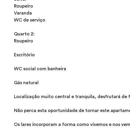
Roupeiro
Varanda
WC de serviço
Quarto 2:
Roupeiro
Escritório
WC social com banheira
Gás natural
Localização muito central e tranquila, desfrutará de
Não perca esta oportunidade de tornar este apartame
Os lares incorporam a forma como vivemos e nos vem