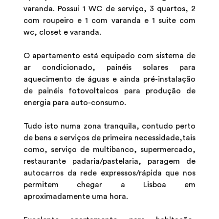
varanda. Possui 1 WC de serviço, 3 quartos, 2
com roupeiro e 1 com varanda e 1 suite com
wc, closet e varanda.
O apartamento está equipado com sistema de
ar condicionado, painéis solares para
aquecimento de águas e ainda pré-instalação
de painéis fotovoltaicos para produção de
energia para auto-consumo.
Tudo isto numa zona tranquila, contudo perto
de bens e serviços de primeira necessidade,tais
como, serviço de multibanco, supermercado,
restaurante padaria/pastelaria, paragem de
autocarros da rede expressos/rápida que nos
permitem chegar a Lisboa em
aproximadamente uma hora.