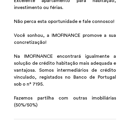
Excelente apartamento para habitação,
investimento ou férias.
Não perca esta oportunidade e fale connosco!
Você sonhou, a IMOFINANCE promove a sua
concretização!
Na IMOFINANCE encontrará igualmente a
solução de crédito habitação mais adequada e
vantajosa. Somos intermediários de crédito
vinculado, registados no Banco de Portugal
sob o n° 7195.
Fazemos partilha com outras imobiliárias
(50%/50%)