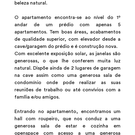
beleza natural.
O apartamento encontra-se ao nível do 1º
andar de um prédio com apenas 5
apartamentos. Tem boas áreas, acabamentos
de qualidade superior, com elevador desde a
cave/garagem do prédio e é construção nova.
Com excelente exposição solar, as janelas são
generosas, o que lhe conferem muita luz
natural. Dispõe ainda de 2 lugares de garagem
na cave assim como uma generosa sala de
condomínio onde pode realizar as suas
reuniões de trabalho ou até convívios com a
família e/ou amigos.
Entrando no apartamento, encontramos um
hall com roupeiro, que nos conduz a uma
generosa sala de estar e cozinha em
openspace com acesso a uma generosa