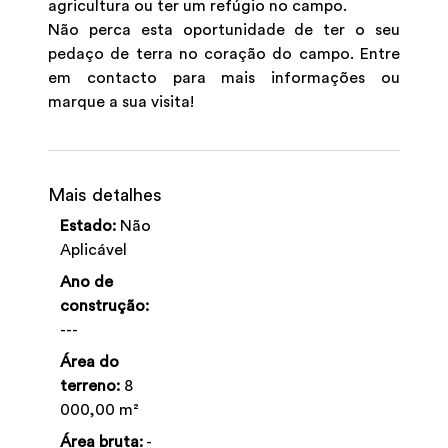
agricultura ou ter um refúgio no campo.
Não perca esta oportunidade de ter o seu
pedaço de terra no coração do campo. Entre
em contacto para mais informações ou
marque a sua visita!
Mais detalhes
Estado:
Não
Aplicável
Ano de
construção:
---
Área do
terreno:
8
000,00 m²
Área bruta:
-