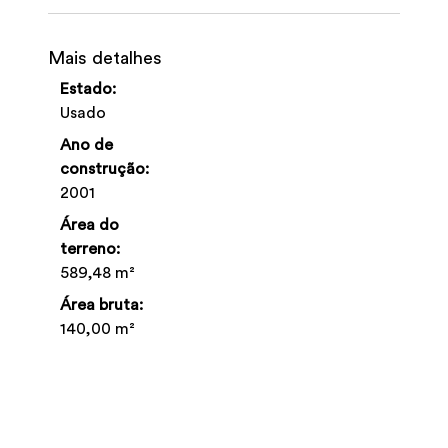
Mais detalhes
Estado:
Usado
Ano de
construção:
2001
Área do
terreno:
589,48 m²
Área bruta:
140,00 m²