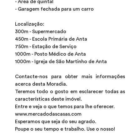
- Área de quintal
- Garagem fechada para um carro
Localização:
300m - Supermercado
450m - Escola Primária de Anta
750m - Estação de Serviço
1000m - Posto Médico de Anta
1000m - Igreja de São Martinho de Anta
Contacte-nos para obter mais informações
acerca desta Moradia.
Teremos todo o gosto em esclarecer todas as
características deste imóvel.
Entre e veja o que temos para lhe oferecer.
www.mercadodascasas.com
Esperamos que seja do seu agrado.
Poupe o seu tempo e trabalho. Use o nosso!