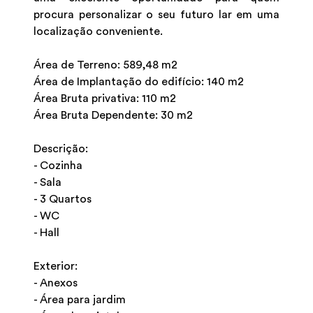
procura personalizar o seu futuro lar em uma
localização conveniente.
Área de Terreno: 589,48 m2
Área de Implantação do edifício: 140 m2
Área Bruta privativa: 110 m2
Área Bruta Dependente: 30 m2
Descrição:
- Cozinha
- Sala
- 3 Quartos
- WC
- Hall
Exterior:
- Anexos
- Área para jardim