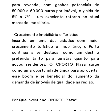
para revenda, com ganhos potenciais de
50.000 a 60.000 euros por imóvel, e yields de
5% a 7% – um excelente retorno no atual
mercado imobiliário.
- Crescimento Imobiliário e Turístico
Inserido em uma das cidades com maior
crescimento turístico e imobiliário, o Porto
continua a se destacar como um destino
preferido tanto para turistas quanto para
novos residentes. O OPORTO Plaza surge
como uma oportunidade única para aproveitar
esse boom e se beneficiar do aumento da
demanda de imóveis de qualidade na região.
Por Que Investir no OPORTO Plaza?