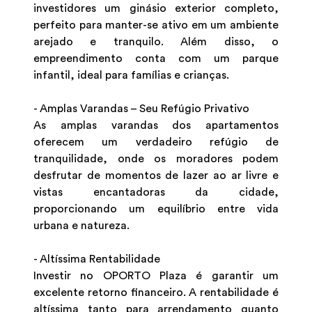
investidores um ginásio exterior completo,
perfeito para manter-se ativo em um ambiente
arejado e tranquilo. Além disso, o
empreendimento conta com um parque
infantil, ideal para famílias e crianças.
- Amplas Varandas – Seu Refúgio Privativo
As amplas varandas dos apartamentos
oferecem um verdadeiro refúgio de
tranquilidade, onde os moradores podem
desfrutar de momentos de lazer ao ar livre e
vistas encantadoras da cidade,
proporcionando um equilíbrio entre vida
urbana e natureza.
- Altíssima Rentabilidade
Investir no OPORTO Plaza é garantir um
excelente retorno financeiro. A rentabilidade é
altíssima tanto para arrendamento quanto