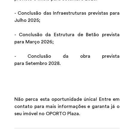
- Conclusão das Infraestruturas previstas para
Julho 2025;
- Conclusão da Estrutura de Betão prevista
para Março 2026;
- Conclusão da obra prevista
para Setembro 2028.
Não perca esta oportunidade única! Entre em
contato para mais informações e garanta já o
seu imóvel no OPORTO Plaza.