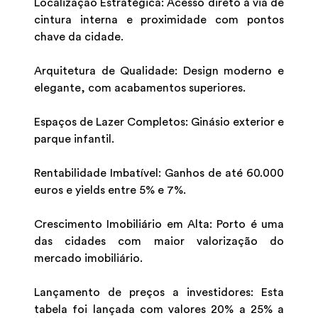
Localização Estratégica: Acesso direto à via de
cintura interna e proximidade com pontos
chave da cidade.
Arquitetura de Qualidade: Design moderno e
elegante, com acabamentos superiores.
Espaços de Lazer Completos: Ginásio exterior e
parque infantil.
Rentabilidade Imbatível: Ganhos de até 60.000
euros e yields entre 5% e 7%.
Crescimento Imobiliário em Alta: Porto é uma
das cidades com maior valorização do
mercado imobiliário.
Lançamento de preços a investidores: Esta
tabela foi lançada com valores 20% a 25% a