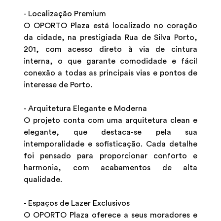
- Localização Premium
O OPORTO Plaza está localizado no coração
da cidade, na prestigiada Rua de Silva Porto,
201, com acesso direto à via de cintura
interna, o que garante comodidade e fácil
conexão a todas as principais vias e pontos de
interesse de Porto.
- Arquitetura Elegante e Moderna
O projeto conta com uma arquitetura clean e
elegante, que destaca-se pela sua
intemporalidade e sofisticação. Cada detalhe
foi pensado para proporcionar conforto e
harmonia, com acabamentos de alta
qualidade.
- Espaços de Lazer Exclusivos
O OPORTO Plaza oferece a seus moradores e