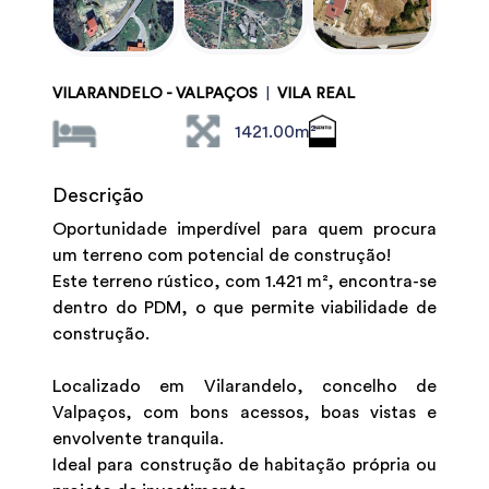
VILARANDELO - VALPAÇOS
|
VILA REAL
1421.00m²
Descrição
Oportunidade imperdível para quem procura
um terreno com potencial de construção!
Este terreno rústico, com 1.421 m², encontra-se
dentro do PDM, o que permite viabilidade de
construção.
Localizado em Vilarandelo, concelho de
Valpaços, com bons acessos, boas vistas e
envolvente tranquila.
Ideal para construção de habitação própria ou