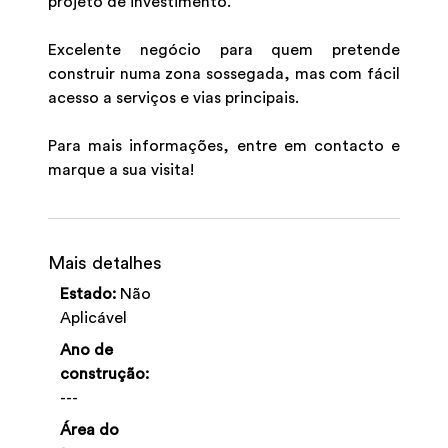
projeto de investimento.
Excelente negócio para quem pretende
construir numa zona sossegada, mas com fácil
acesso a serviços e vias principais.
Para mais informações, entre em contacto e
marque a sua visita!
Mais detalhes
Estado:
Não
Aplicável
Ano de
construção:
---
Área do