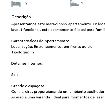
T2
1
Descrição
Apresentamos este maravilhoso apartamento T2 loca
layout funcional, este apartamento é ideal para famíl
Características do Apartamento:
Localização: Entroncamento, em frente ao Lidl
Tipologia: T2
Detalhes Internos:
Sala:
Grande e espaçosa
Com lareira, proporcionando um ambiente acolhedor
Acesso a uma varanda, ideal para momentos de lazer