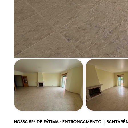
NOSSA SRª DE FÁTIMA - ENTRONCAMENTO
|
SANTARÉ