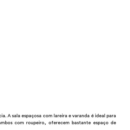
. A sala espaçosa com lareira e varanda é ideal para
s, ambos com roupeiro, oferecem bastante espaço de