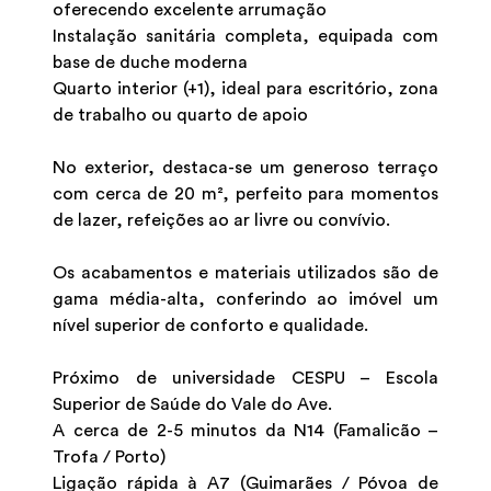
oferecendo excelente arrumação
Instalação sanitária completa, equipada com
base de duche moderna
Quarto interior (+1), ideal para escritório, zona
de trabalho ou quarto de apoio
No exterior, destaca-se um generoso terraço
com cerca de 20 m², perfeito para momentos
de lazer, refeições ao ar livre ou convívio.
Os acabamentos e materiais utilizados são de
gama média-alta, conferindo ao imóvel um
nível superior de conforto e qualidade.
Próximo de universidade CESPU – Escola
Superior de Saúde do Vale do Ave.
A cerca de 2-5 minutos da N14 (Famalicão –
Trofa / Porto)
Ligação rápida à A7 (Guimarães / Póvoa de