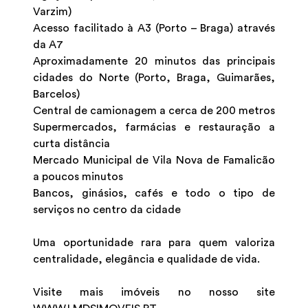
Varzim)
Acesso facilitado à A3 (Porto – Braga) através
da A7
Aproximadamente 20 minutos das principais
cidades do Norte (Porto, Braga, Guimarães,
Barcelos)
Central de camionagem a cerca de 200 metros
Supermercados, farmácias e restauração a
curta distância
Mercado Municipal de Vila Nova de Famalicão
a poucos minutos
Bancos, ginásios, cafés e todo o tipo de
serviços no centro da cidade
Uma oportunidade rara para quem valoriza
centralidade, elegância e qualidade de vida.
Visite mais imóveis no nosso site