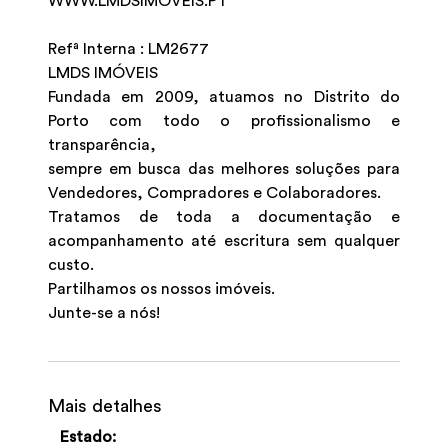
WWW.LMDSIMOVEIS.PT
Refª Interna : LM2677
LMDS IMÓVEIS
Fundada em 2009, atuamos no Distrito do
Porto com todo o profissionalismo e
transparência,
sempre em busca das melhores soluções para
Vendedores, Compradores e Colaboradores.
Tratamos de toda a documentação e
acompanhamento até escritura sem qualquer
custo.
Partilhamos os nossos imóveis.
Junte-se a nós!
Mais detalhes
Estado: