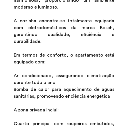
harmoniosa, proporcionando um ambiente
moderno e luminoso.
A cozinha encontra-se totalmente equipada
com eletrodomésticos da marca Bosch,
garantindo qualidade, eficiência e
durabilidade.
Em termos de conforto, o apartamento está
equipado com:
Ar condicionado, assegurando climatização
durante todo o ano
Bomba de calor para aquecimento de águas
sanitárias, promovendo eficiência energética
A zona privada inclui:
Quarto principal com roupeiros embutidos,