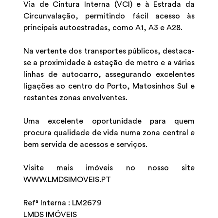
Via de Cintura Interna (VCI) e à Estrada da
Circunvalação, permitindo fácil acesso às
principais autoestradas, como A1, A3 e A28.
Na vertente dos transportes públicos, destaca-
se a proximidade à estação de metro e a várias
linhas de autocarro, assegurando excelentes
ligações ao centro do Porto, Matosinhos Sul e
restantes zonas envolventes.
Uma excelente oportunidade para quem
procura qualidade de vida numa zona central e
bem servida de acessos e serviços.
Visite mais imóveis no nosso site
WWW.LMDSIMOVEIS.PT
Refª Interna : LM2679
LMDS IMÓVEIS