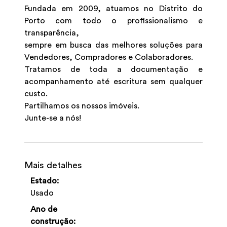
Fundada em 2009, atuamos no Distrito do
Porto com todo o profissionalismo e
transparência,
sempre em busca das melhores soluções para
Vendedores, Compradores e Colaboradores.
Tratamos de toda a documentação e
acompanhamento até escritura sem qualquer
custo.
Partilhamos os nossos imóveis.
Junte-se a nós!
Mais detalhes
Estado:
Usado
Ano de
construção: