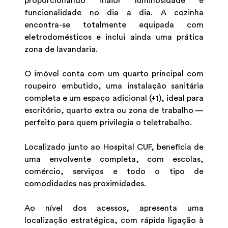
proporcionando maior luminosidade e
funcionalidade no dia a dia. A cozinha
encontra-se totalmente equipada com
eletrodomésticos e inclui ainda uma prática
zona de lavandaria.
O imóvel conta com um quarto principal com
roupeiro embutido, uma instalação sanitária
completa e um espaço adicional (+1), ideal para
escritório, quarto extra ou zona de trabalho —
perfeito para quem privilegia o teletrabalho.
Localizado junto ao Hospital CUF, beneficia de
uma envolvente completa, com escolas,
comércio, serviços e todo o tipo de
comodidades nas proximidades.
Ao nível dos acessos, apresenta uma
localização estratégica, com rápida ligação à