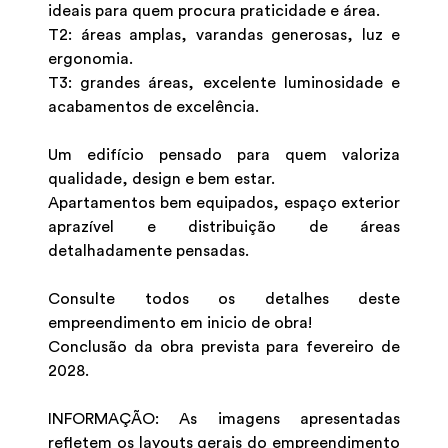
ideais para quem procura praticidade e área.
T2: áreas amplas, varandas generosas, luz e
ergonomia.
T3: grandes áreas, excelente luminosidade e
acabamentos de excelência.
Um edifício pensado para quem valoriza
qualidade, design e bem estar.
Apartamentos bem equipados, espaço exterior
aprazível e distribuição de áreas
detalhadamente pensadas.
Consulte todos os detalhes deste
empreendimento em inicio de obra!
Conclusão da obra prevista para fevereiro de
2028.
INFORMAÇÃO: As imagens apresentadas
refletem os layouts gerais do empreendimento