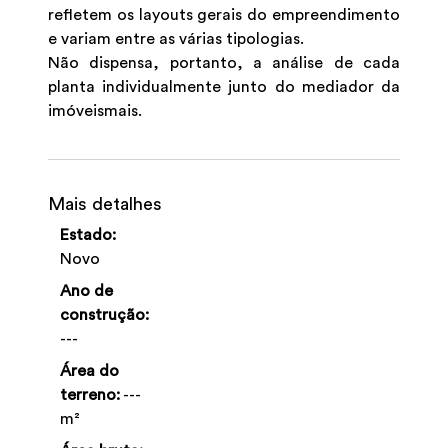
refletem os layouts gerais do empreendimento
e variam entre as várias tipologias.
Não dispensa, portanto, a análise de cada
planta individualmente junto do mediador da
imóveismais.
Mais detalhes
Estado:
Novo
Ano de
construção:
---
Área do
terreno:
---
m²