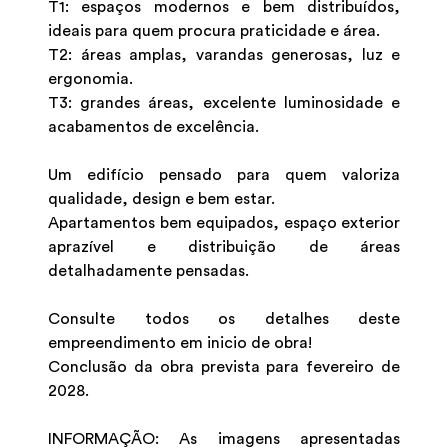
T1: espaços modernos e bem distribuídos,
ideais para quem procura praticidade e área.
T2: áreas amplas, varandas generosas, luz e
ergonomia.
T3: grandes áreas, excelente luminosidade e
acabamentos de excelência.
Um edifício pensado para quem valoriza
qualidade, design e bem estar.
Apartamentos bem equipados, espaço exterior
aprazível e distribuição de áreas
detalhadamente pensadas.
Consulte todos os detalhes deste
empreendimento em inicio de obra!
Conclusão da obra prevista para fevereiro de
2028.
INFORMAÇÃO: As imagens apresentadas