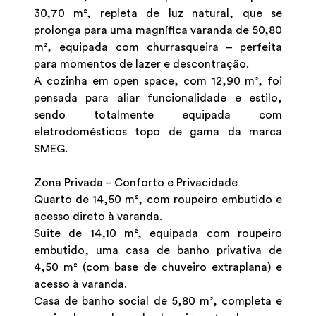
30,70 m², repleta de luz natural, que se
prolonga para uma magnífica varanda de 50,80
m², equipada com churrasqueira – perfeita
para momentos de lazer e descontração.
A cozinha em open space, com 12,90 m², foi
pensada para aliar funcionalidade e estilo,
sendo totalmente equipada com
eletrodomésticos topo de gama da marca
SMEG.
Zona Privada – Conforto e Privacidade
Quarto de 14,50 m², com roupeiro embutido e
acesso direto à varanda.
Suite de 14,10 m², equipada com roupeiro
embutido, uma casa de banho privativa de
4,50 m² (com base de chuveiro extraplana) e
acesso à varanda.
Casa de banho social de 5,80 m², completa e