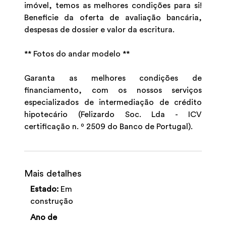
imóvel, temos as melhores condições para si!
Beneficie da oferta de avaliação bancária,
despesas de dossier e valor da escritura.
** Fotos do andar modelo **
Garanta as melhores condições de
financiamento, com os nossos serviços
especializados de intermediação de crédito
hipotecário (Felizardo Soc. Lda - ICV
certificação n. º 2509 do Banco de Portugal).
Mais detalhes
Estado:
Em
construção
Ano de