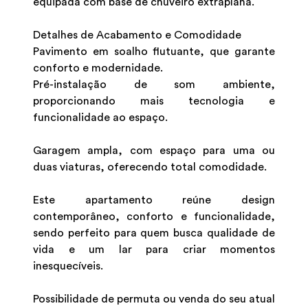
equipada com base de chuveiro extraplana.
Detalhes de Acabamento e Comodidade
Pavimento em soalho flutuante, que garante
conforto e modernidade.
Pré-instalação de som ambiente,
proporcionando mais tecnologia e
funcionalidade ao espaço.
Garagem ampla, com espaço para uma ou
duas viaturas, oferecendo total comodidade.
Este apartamento reúne design
contemporâneo, conforto e funcionalidade,
sendo perfeito para quem busca qualidade de
vida e um lar para criar momentos
inesquecíveis.
Possibilidade de permuta ou venda do seu atual