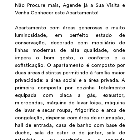
Não Procure mais, Agende já a Sua Visita e
Venha Conhecer este Apartamento!
Apartamento com áreas generosas e muito
luminosidade, em perfeito estado de
conservação, decorado com mobiliário de
linhas modernas de alta qualidade, onde
impera o bom gosto, o conforto e a
sofisticação. O apartamento é composto por
duas áreas distintas permitindo à família maior
privacidade: a área social e a área privada. A
primeira composta por cozinha totalmente
equipada com placa a gás, exaustor,
microondas, máquina de lavar loiça, máquina
de lavar e secar roupa, frigorifico e arca de
congelação, dispensa com área de arrumação,
hall de entrada, casa de banho com base de
duche, sala de estar e de jantar, sala de