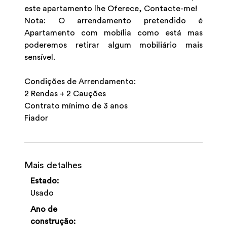
este apartamento lhe Oferece, Contacte-me!
Nota: O arrendamento pretendido é
Apartamento com mobília como está mas
poderemos retirar algum mobiliário mais
sensível.
Condições de Arrendamento:
2 Rendas + 2 Cauções
Contrato mínimo de 3 anos
Fiador
Mais detalhes
Estado:
Usado
Ano de
construção: